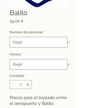
Balito
Precio
59,00 €
Número de personas
*
Horario
*
Cantidad
*
Precio para el traslado entre
el aeropuerto y Balito.