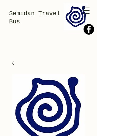
Semidan Travel
Bus